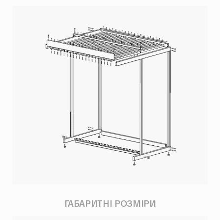
ГАБАРИТНІ РОЗМІРИ